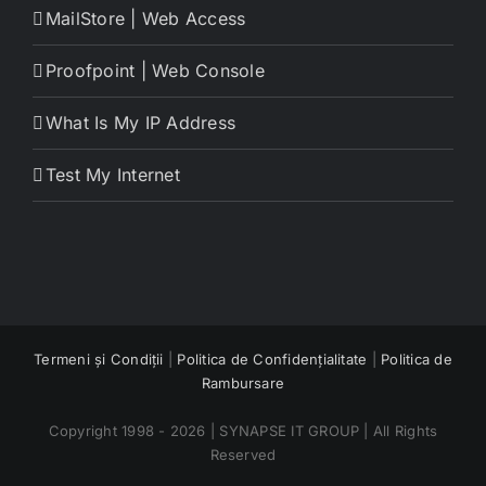
MailStore | Web Access
Proofpoint | Web Console
What Is My IP Address
Test My Internet
Termeni și Condiții
|
Politica de Confidențialitate
|
Politica de
Rambursare
Copyright 1998 - 2026 | SYNAPSE IT GROUP | All Rights
Reserved