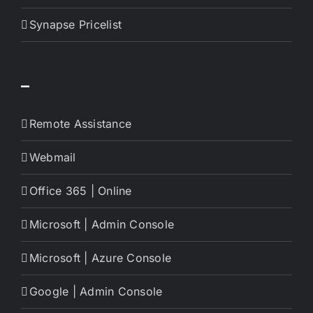
Synapse Pricelist
–
Remote Assistance
Webmail
Office 365 | Online
Microsoft | Admin Console
Microsoft | Azure Console
Google | Admin Console