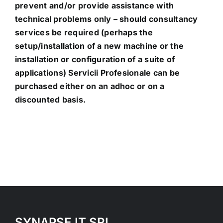
prevent and/or provide assistance with
technical problems only – should consultancy
services be required (perhaps the
setup/installation of a new machine or the
installation or configuration of a suite of
applications)
Servicii Profesionale
can be
purchased either on an adhoc or on a
discounted basis.
SYNAPSE IT SRL