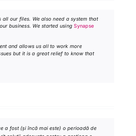
 all our files. We also need a system that
 our business. We started using
Synapse
ent and allows us all to work more
ues but it is a great relief to know that
e a fost (și încă mai este) o perioadă de