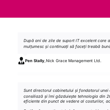
După ani de zile de suport IT excelent care a
mulțumesc și continuați să faceți treabă bun
Pen Stally
,
Nick Grace Management Ltd.
Sunt directorul cabinetului și fondatorul une
consiliază și îmi găzduiește tehnologia din 
eficiente din punct de vedere al costurilor, 