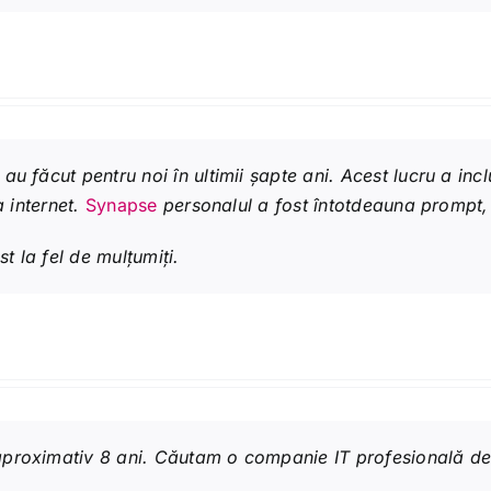
au făcut pentru noi în ultimii șapte ani. Acest lucru a incl
a internet.
Synapse
personalul a fost întotdeauna prompt, 
st la fel de mulțumiți.
proximativ 8 ani. Căutam o companie IT profesională de