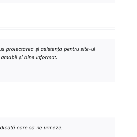
us proiectarea și asistența pentru site-ul
amabil și bine informat.
dicată care să ne urmeze.