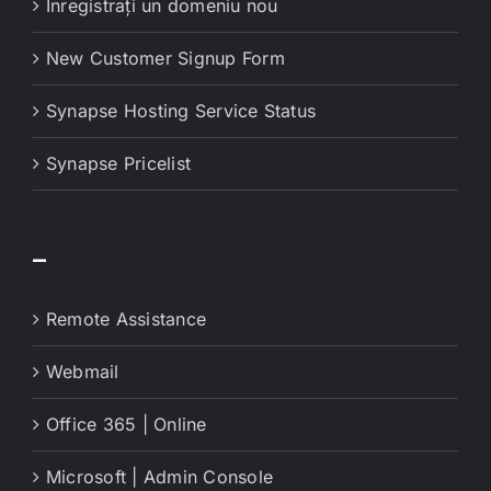
Înregistrați un domeniu nou
New Customer Signup Form
Synapse Hosting Service Status
Synapse Pricelist
–
Remote Assistance
Webmail
Office 365 | Online
Microsoft | Admin Console