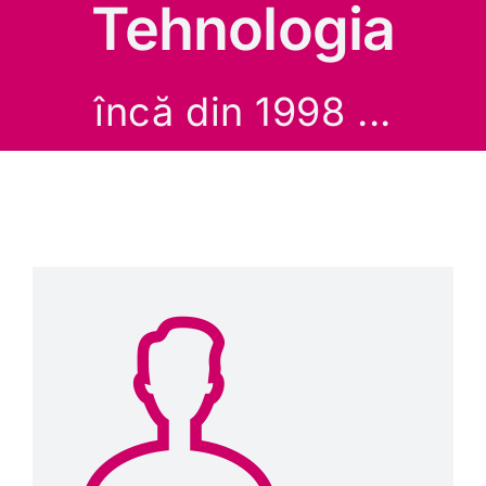
Tehnologia
încă din 1998 ...