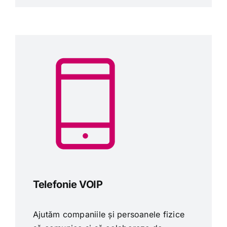
Telefonie VOIP
Ajutăm companiile și persoanele fizice