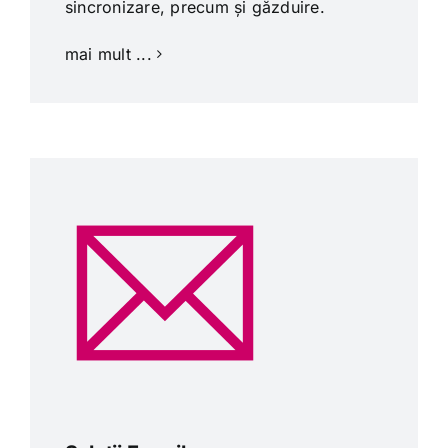
sincronizare, precum și găzduire.
mai mult ...