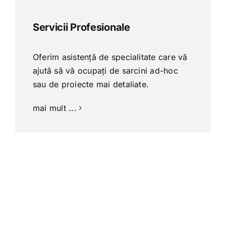
Servicii Profesionale
Oferim asistență de specialitate care vă
ajută să vă ocupați de sarcini ad-hoc
sau de proiecte mai detaliate.
mai mult ...