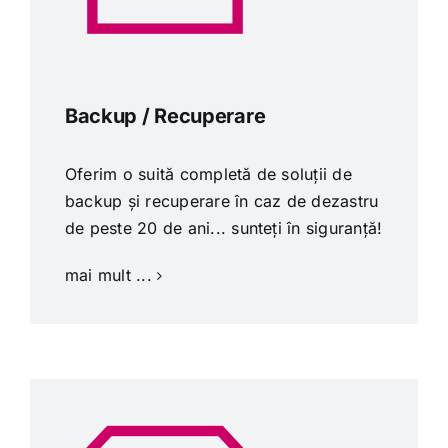
Backup / Recuperare
Oferim o suită completă de soluții de
backup și recuperare în caz de dezastru
de peste 20 de ani... sunteți în siguranță!
mai mult ...