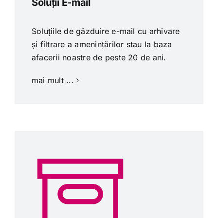
Soluții E-mail
Soluțiile de găzduire e-mail cu arhivare
și filtrare a amenințărilor stau la baza
afacerii noastre de peste 20 de ani.
mai mult ...