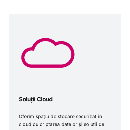
Soluții Cloud
Oferim spațiu de stocare securizat în
cloud cu criptarea datelor și soluții de