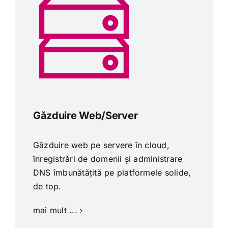
Găzduire Web/Server
Găzduire web pe servere în cloud,
înregistrări de domenii și administrare
DNS îmbunătățită pe platformele solide,
de top.
mai mult ...