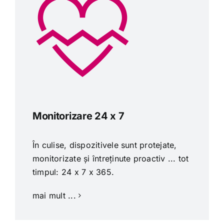
Monitorizare 24 x 7
În culise, dispozitivele sunt protejate,
monitorizate și întreținute proactiv ... tot
timpul: 24 x 7 x 365.
mai mult ...